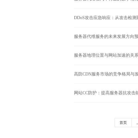
DDoS攻击应急响应：从攻击检
服务器代维服务的未来发展方向
服务器地理位置与网站加速的关
高防CDN服务市场的竞争格局与
网站CC防护：提高服务器抗攻击
首页