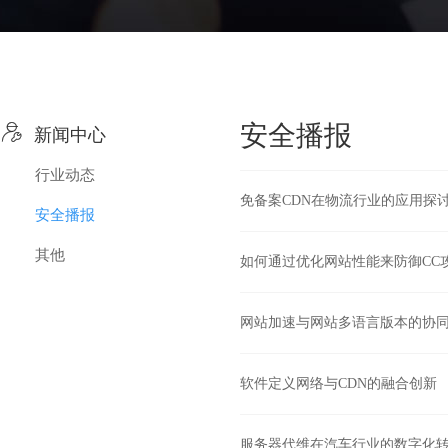

安全播报
新闻中心
行业动态
免备案CDN在物流行业的应用探
安全播报
其他
如何通过优化网站性能来防御CC
网站加速与网站多语言版本的协
软件定义网络与CDN的融合创新
服务器代维在汽车行业的数字化