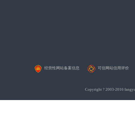
经营性网站备案信息
可信网站信用评价
Copyright ? 2003-201