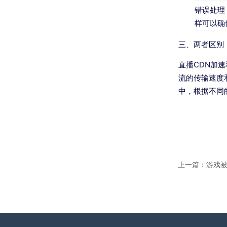
错误处理
样可以确
三、两者区别
直播CDN加
流的传输速度
中，根据不同
上一篇
：
游戏被