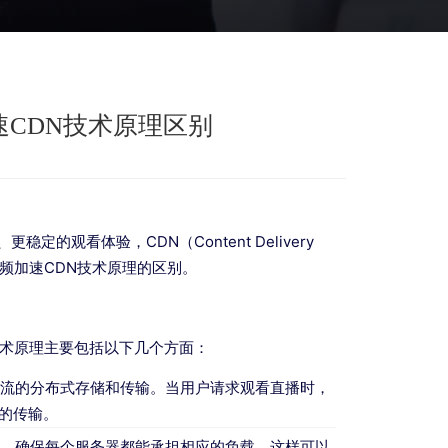
速CDN技术原理区别
观看体验，CDN（Content Delivery
视频加速CDN技术原理的区别。
技术原理主要包括以下几个方面：
播流的分布式存储和传输。当用户请求观看直播时，
的传输。
上，确保每个服务器都能承担相应的负载。这样可以