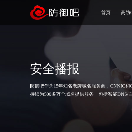
首页
高防
安全播报
防御吧作为15年知名老牌域名服务商，CNNIC和
持续为500多万个域名提供服务，包括智能DNS/