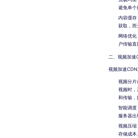
避免单个
内容缓存
获取，而
网络优化
户传输直
二、视频加速C
视频加速CD
视频分片
视频时，
和传输，
智能调度
服务器出
视频压缩
存储成本