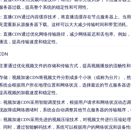
服务器过载，提高整个系统的稳定性和可用性。
：直播CDN通过内容缓存技术，将直播流缓存在节点服务器上。当
无需重新从源服务器下载。这样可以大大减少传输时间和带宽消耗。
：直播CDN通过优化网络传输路径，减少网络延迟和丢包率。例如
播流，提高传输速度和稳定性。
DN
N主要通过优化视频文件的存储和传输方式，提高视频播放的流畅性
存储：视频加速CDN将视频文件分割成多个小块（或称为分片），
系统会根据用户所在地理位置和网络状况，选择最近的节点服务器进
提高视频的加载速度和稳定性。
：视频加速CDN采用智能调度技术，根据用户请求和网络状况动态
现故障或网络拥堵时，系统会自动调整其他节点服务器的传输顺序，
：视频加速CDN采用先进的视频压缩技术，对视频文件进行压缩处
。同时，通过智能解码技术，系统可以根据用户的网络状况和设备性