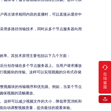
用户再次请求相同内容的直播时，可以直接从缓存中
，采用多路径传输技术，同时从多个节点服务器向用
和效率。其技术原理主要包括以下几个方面：
然后分别存储在多个节点服务器上。当用户请求播放
行视频块的传输。这样可以实现视频的分布式存储
调整视频块的传输顺序和优先级。例如，当某个节点
确保视频的流畅播放。
理。这样可以减少视频文件的大小，降低带宽消耗和
能自动调整视频质量，提供最佳的观看体验。