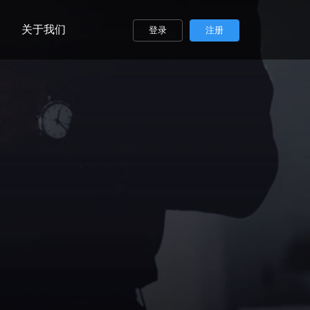
关于我们
登录
注册