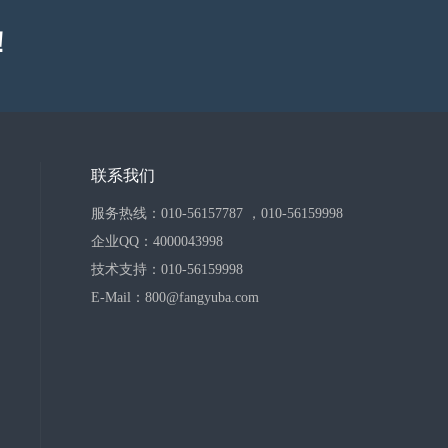
！
联系我们
服务热线：010-56157787 ，010-56159998
企业QQ：4000043998
技术支持：010-56159998
E-Mail：800@fangyuba.com