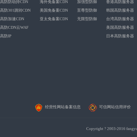
高防防劫持CDN
海外免备案CDN
加强型防御
香港高防服务器
高防301跳转CDN
美国免备案CDN
至尊型防御
韩国高防服务器
高防加速CDN
亚太免备案CDN
无限型防御
台湾高防服务器
高防CDN云WAF
美国高防服务器
高防IP
日本高防服务器
经营性网站备案信息
可信网站信用评价
Copyright ? 2003-201