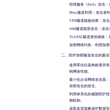
拒绝服务（DoS）攻击
IPsec隧道利用：攻击者
VPN隧道隐秘侦察：攻
SSH隧道隐形攻击：攻
TLS/SSL隧道身份操纵
加密网络钓鱼：利用加密技
二、防护加密隧道攻击的最佳
使用零信任架构检查所有
响网络性能。
最小化企业网络攻击面：
加密攻击的发生。
利用体系化的威胁防护技
御机制。
采取多层策略保护数据安全