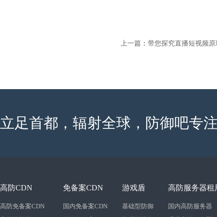
上一篇
：
带您探究直播短视频原
立足首都，辐射全球，防御吧专注
高防CDN
免备案CDN
游戏盾
高防服务器租
高防免备案CDN
国内免备案CDN
基础型防御
国内高防服务器