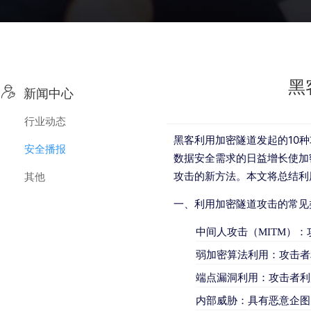
黑

新闻中心
行业动态
黑客利用加密隧道发起的10
安全播报
数据安全需求的日益增长使加
攻击的新方法。本文将总结利
其他
一、利用加密隧道攻击的常见
中间人攻击（MITM）
弱加密算法利用：攻击者
端点漏洞利用：攻击者利
内部威胁：具有恶意企图