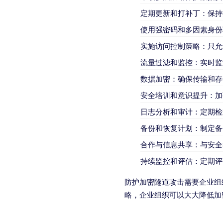
定期更新和打补丁：保持
使用强密码和多因素身份
实施访问控制策略：只允
流量过滤和监控：实时监
数据加密：确保传输和存
安全培训和意识提升：加
日志分析和审计：定期检
备份和恢复计划：制定备
合作与信息共享：与安全
持续监控和评估：定期评
防护加密隧道攻击需要企业组
略，企业组织可以大大降低加