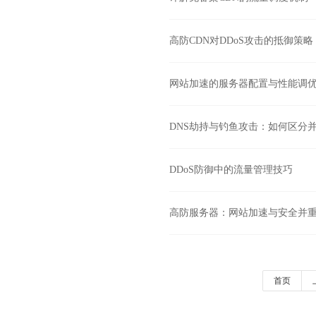
高防CDN对DDoS攻击的抵御策略
网站加速的服务器配置与性能调
DNS劫持与钓鱼攻击：如何区分
DDoS防御中的流量管理技巧
高防服务器：网站加速与安全并
首页