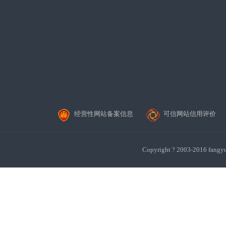
经营性网站备案信息
可信网站信用评价
Copyright ? 2003-201