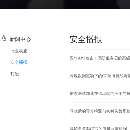

安全播报
新闻中心
行业动态
应对APT攻击：高防服务器的高
安全播报
其他
跨境数据流动下的CC防御挑战与
探索网站加速在移动端的应用与
游戏盾的异常检测与实时告警系
详解免备案CDN的流量调度机制