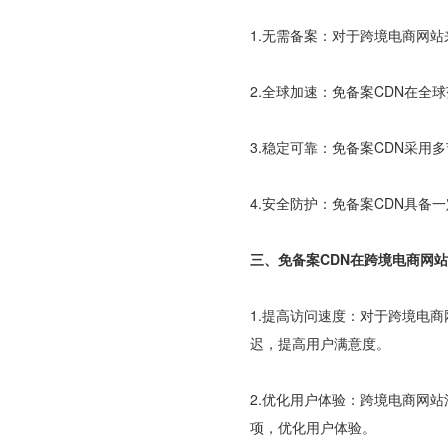
1.无需备案：对于跨境电商网站
2.全球加速：免备案CDN在
3.稳定可靠：免备案CDN采
4.安全防护：免备案CDN具备
三、免备案CDN在跨境电商网
1.提高访问速度：对于跨境电
迟，提高用户满意度。
2.优化用户体验：跨境电商网
项，优化用户体验。