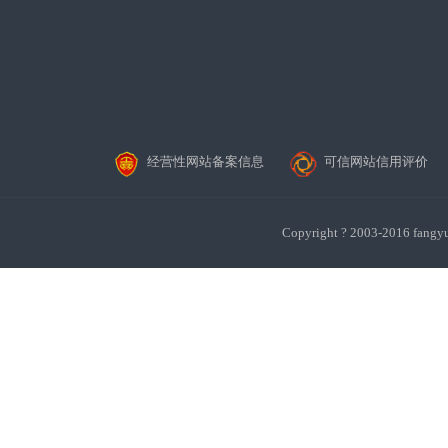
经营性网站备案信息
可信网站信用评价
Copyright ? 2003-201