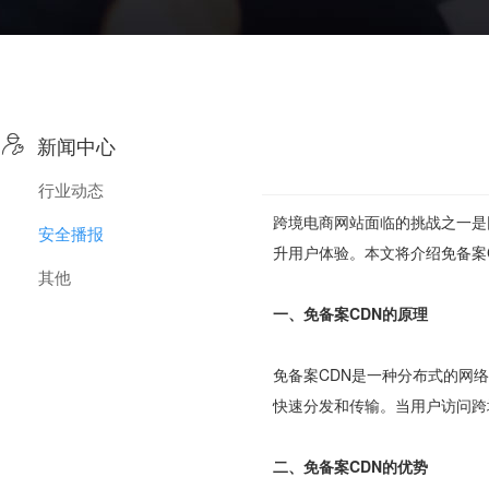

新闻中心
行业动态
跨境电商网站面临的挑战之一是
安全播报
升用户体验。本文将介绍免备案
其他
一、免备案CDN的原理
免备案CDN是一种分布式的网
快速分发和传输。当用户访问跨
二、免备案CDN的优势