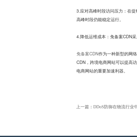
3.应对高峰时段访问压力：在
高峰时段仍能稳定运行。
4.降低运维成本：免备案CD
免备案CDN
作为一种新型的网络
CDN，跨境电商网站可以提高
电商网站的重要加速利器。
上一篇
：
DDoS防御在物流行业