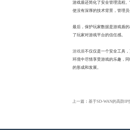
游戏盾还简化了安全管理流程。
使没有深厚的技术背景，管理员
最后，保护玩家数据是游戏盾的
了玩家对游戏平台的信任感。
游戏盾
不仅仅是一个安全工具，
环境中尽情享受游戏的乐趣，同
的形成和发展。
上一篇
：
基于SD-WAN的高防I