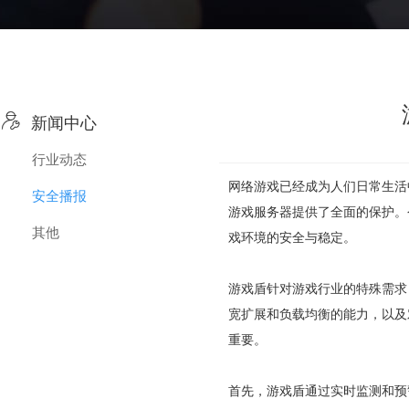

新闻中心
行业动态
网络游戏已经成为人们日常生活
安全播报
游戏服务器提供了全面的保护。
其他
戏环境的安全与稳定。
游戏盾针对游戏行业的特殊需求，
宽扩展和负载均衡的能力，以及
重要。
首先，游戏盾通过实时监测和预