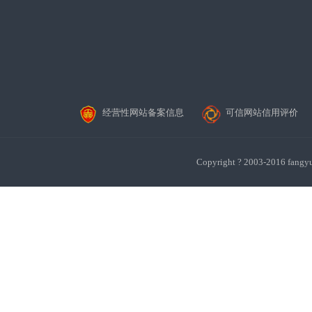
经营性网站备案信息
可信网站信用评价
Copyright ? 2003-201