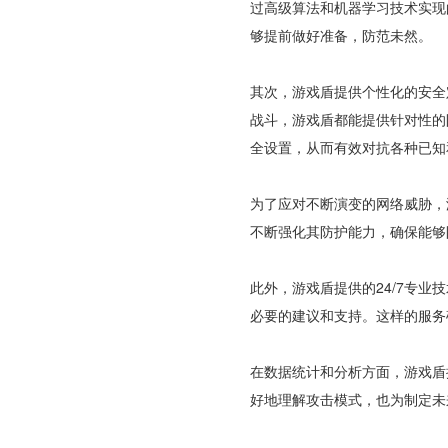
过高级算法和机器学习技术实现
够提前做好准备，防范未然。
其次，游戏盾提供个性化的安全
战斗，游戏盾都能提供针对性的
全设置，从而有效对抗各种已知
为了应对不断演变的网络威胁，
不断强化其防护能力，确保能够
此外，游戏盾提供的24/7专
必要的建议和支持。这样的服务
在数据统计和分析方面，游戏盾
好地理解攻击模式，也为制定未