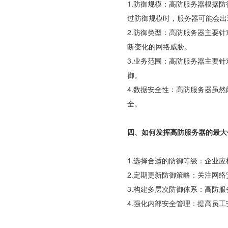
1.防御规模：高防服务器根据防
过防御规模时，服务器可能会出
2.防御类型：高防服务器主要
断变化的网络威胁。
3.业务范围：高防服务器主要
御。
4.数据安全性：高防服务器虽
全。
四、如何发挥
高防服务器的最大
1.选择合适的防御等级：企业
2.定期更新防御策略：关注网
3.构建多层次防御体系：高防
4.强化内部安全管理：提高员