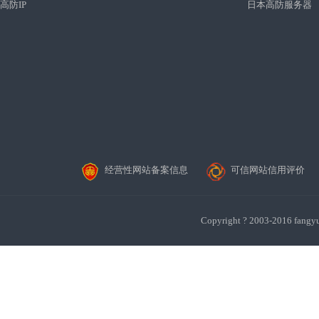
高防IP
日本高防服务器
经营性网站备案信息
可信网站信用评价
Copyright ? 2003-201