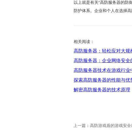
以上就是有关“高防服务器的防
防护体系。企业和个人在选择高
相关阅读：
高防服务器：轻松应对大规
高防服务器：企业网络安全
高防服务器技术在游戏行业
探索高防服务器的性能与优
解密高防服务器的技术原理
上一篇
：
高防游戏盾的游戏安全