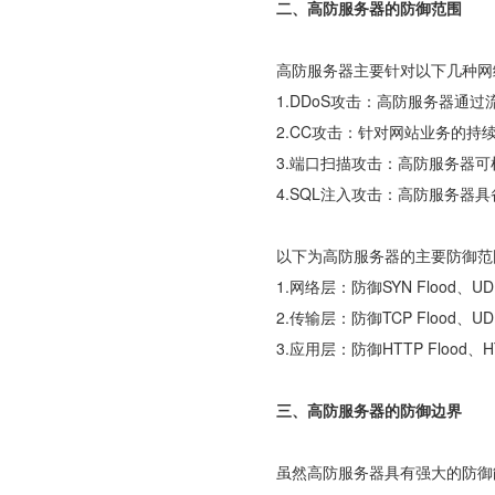
二、
高防服务器的防御范围
高防服务器主要针对以下几种网
1.DDoS攻击：高防服务器通
2.CC攻击：针对网站业务的
3.端口扫描攻击：高防服务器
4.SQL注入攻击：高防服务器
以下为高防服务器的主要防御范
1.网络层：防御SYN Flood、UD
2.传输层：防御TCP Flood、UD
3.应用层：防御HTTP Flood、HT
三、
高防服务器的防御边界
虽然高防服务器具有强大的防御