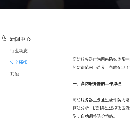

新闻中心
行业动态
高防服务器
作为网络防御体系中
安全播报
的防御范围与边界，帮助企业了
其他
一、
高防服务器的工作原理
高防服务器主要通过硬件防火墙
算法分析，识别并过滤掉攻击流
型，自动调整防护策略。