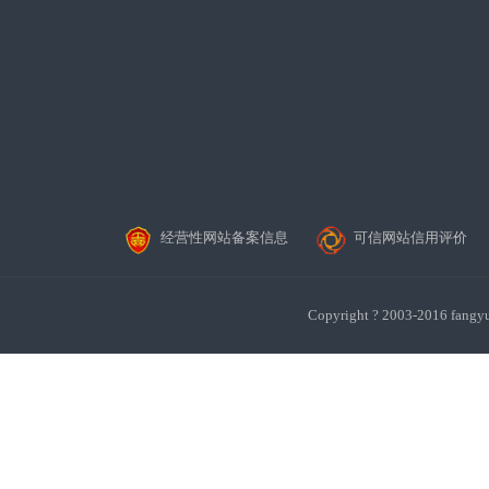
经营性网站备案信息
可信网站信用评价
Copyright ? 2003-201