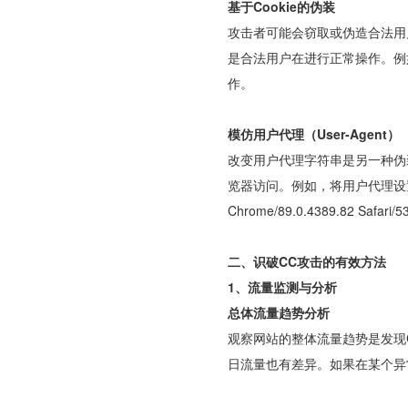
基于Cookie的伪装
攻击者可能会窃取或伪造合法用户的
是合法用户在进行正常操作。例
作。
模仿用户代理（User-Agent）
改变用户代理字符串是另一种伪
览器访问。例如，将用户代理设置为“Mozilla
Chrome/89.0.4389.82
二、识破CC攻击的有效方法
1、流量监测与分析
总体流量趋势分析
观察网站的整体流量趋势是发现
日流量也有差异。如果在某个异