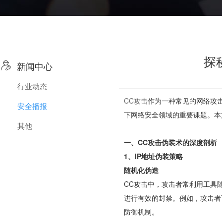
探

新闻中心
行业动态
CC攻击
作为一种常见的网络攻
安全播报
下网络安全领域的重要课题。本
其他
一、CC攻击伪装术的深度剖析
1、IP地址伪装策略
随机化伪造
CC攻击中，攻击者常利用工具随
进行有效的封禁。例如，攻击者
防御机制。