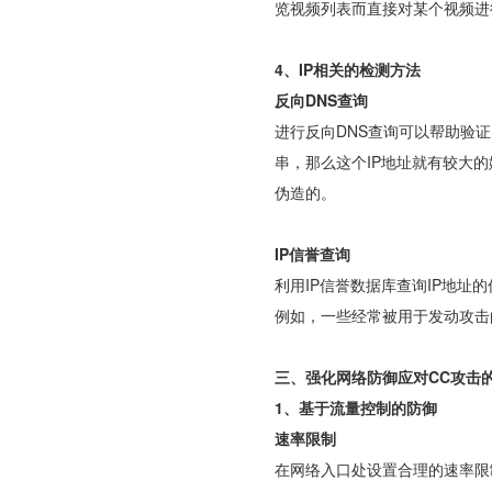
览视频列表而直接对某个视频进
4、IP相关的检测方法
反向DNS查询
进行反向DNS查询可以帮助验证
串，那么这个IP地址就有较大的
伪造的。
IP信誉查询
利用IP信誉数据库查询IP地址
例如，一些经常被用于发动攻击
三、强化网络防御应对CC攻击
1、基于流量控制的防御
速率限制
在网络入口处设置合理的速率限