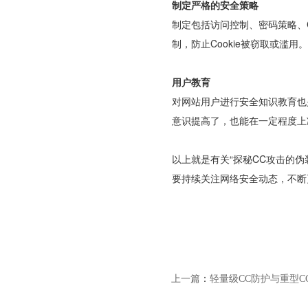
制定严格的安全策略
制定包括访问控制、密码策略、C
制，防止Cookie被窃取或滥
用户教育
对网站用户进行安全知识教育也
意识提高了，也能在一定程度上
以上就是有关“探秘CC攻击的
要持续关注网络安全动态，不断
上一篇
：
轻量级CC防护与重型CC