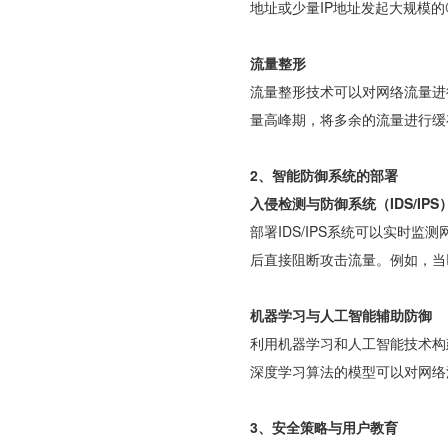
地址或少量IP地址发起大规模的
流量整形
流量整形技术可以对网络流量进
量高峰期，将多余的流量进行缓
2、智能防御系统的部署
入侵检测与防御系统（IDS/IPS
部署IDS/IPS系统可以实时
后直接阻断攻击流量。例如，当
机器学习与人工智能辅助防御
利用机器学习和人工智能技术构
深度学习算法的模型可以对网络
3、安全策略与用户教育