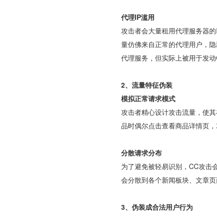
代理IP滥用
攻击者会大量租用代理服务器的
量仿佛来自正常的代理用户，隐
代理服务，但实际上被用于发动
2、流量特征伪装
模拟正常请求模式
攻击者精心设计攻击流量，使其
品时偶尔点击查看商品详情页，
分散请求分布
为了避免被轻易识别，CC攻击
会分散到各个新闻板块、文章页
3、伪装成合法用户行为