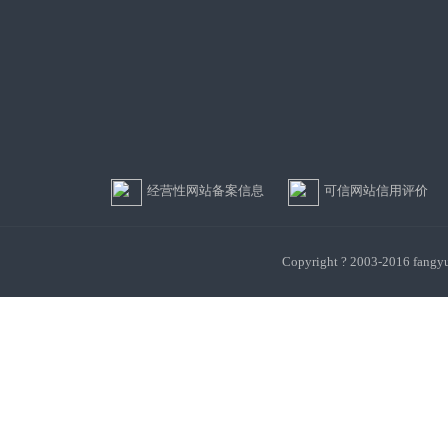
经营性网站备案信息
可信网站信用评价
Copyright ? 2003-201