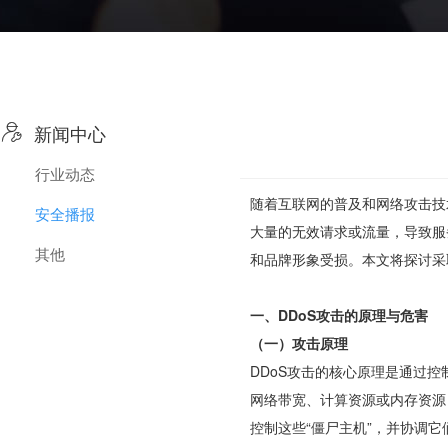

新闻中心
行业动态
随着互联网的普及和网络攻击技
安全播报
大量的无效请求或流量，导致服
其他
和品牌形象受损。本文将探讨采
一、DDoS攻击的原理与危害
（一）攻击原理
DDoS攻击的核心原理是通过
网络带宽、计算资源或内存资源
控制这些“僵尸主机”，并协调