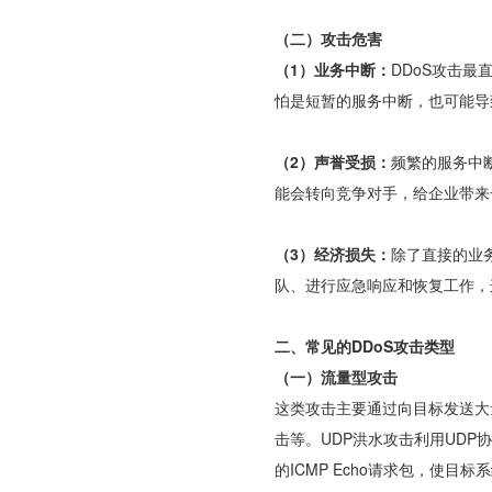
（二）攻击危害
（1）业务中断：
DDoS攻击
怕是短暂的服务中断，也可能导
（2）声誉受损：
频繁的服务中
能会转向竞争对手，给企业带来
（3）经济损失：
除了直接的业
队、进行应急响应和恢复工作，
二、常见的DDoS攻击类型
（一）流量型攻击
这类攻击主要通过向目标发送大
击等。UDP洪水攻击利用UDP
的ICMP Echo请求包，使