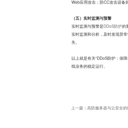
Web应用攻击；防CC攻击设
（五）实时监测与预警
实时监测与预警是
DDoS防护
的
实时监测和分析，及时发现异常
失。
以上就是有关“DDoS防护：保
线业务的稳定运行。
上一篇
：
高防服务器与云安全的