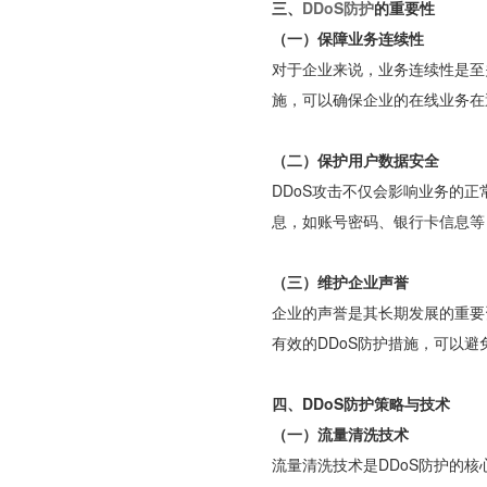
三、
DDoS防护
的重要性
（一）保障业务连续性
对于企业来说，业务连续性是至
施，可以确保企业的在线业务在
（二）保护用户数据安全
DDoS攻击不仅会影响业务的
息，如账号密码、银行卡信息等
（三）维护企业声誉
企业的声誉是其长期发展的重要
有效的DDoS防护措施，可以
四、DDoS防护策略与技术
（一）流量清洗技术
流量清洗技术是DDoS防护的