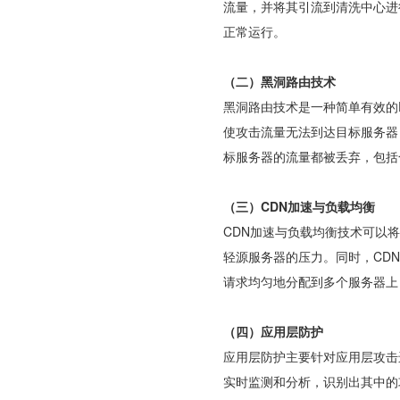
流量，并将其引流到清洗中心进
正常运行。
（二）黑洞路由技术
黑洞路由技术是一种简单有效的
使攻击流量无法到达目标服务器
标服务器的流量都被丢弃，包括
（三）CDN加速与负载均衡
CDN加速与负载均衡技术可以
轻源服务器的压力。同时，CD
请求均匀地分配到多个服务器上
（四）应用层防护
应用层防护主要针对应用层攻击
实时监测和分析，识别出其中的攻