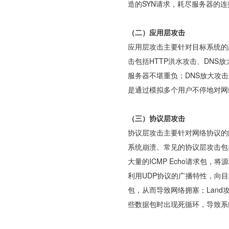
造的SYN请求，耗尽服务器的
（二）应用层攻击
应用层攻击主要针对目标系统的
击包括HTTP洪水攻击、DNS
服务器不堪重负；DNS放大攻
是通过模拟多个用户不停地对网
（三）协议层攻击
协议层攻击主要针对网络协议的
系统崩溃。常见的协议层攻击包括S
大量的ICMP Echo请求包，
利用UDP协议的广播特性，向
包，从而导致网络拥塞；Land
些数据包时出现死循环，导致系