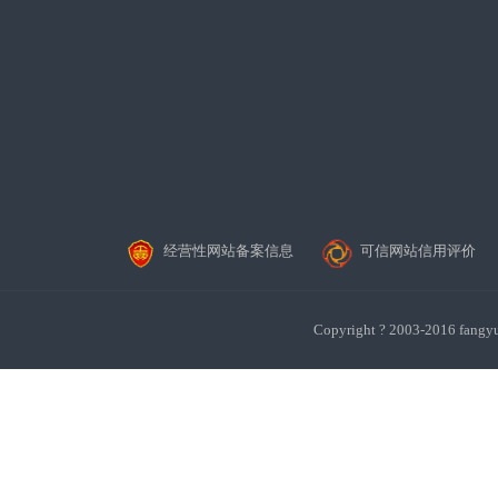
经营性网站备案信息
可信网站信用评价
Copyright ? 2003-201