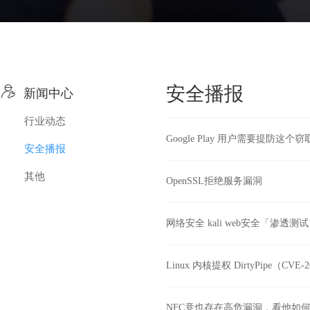

安全播报
新闻中心
行业动态
Google Play 用户需要提防这个窃取
安全播报
其他
OpenSSL拒绝服务漏洞
网络安全 kali web安全「渗透
Linux 内核提权 DirtyPipe（CVE
NFC竟也存在高危漏洞，看他如