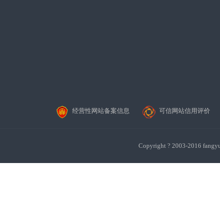
经营性网站备案信息
可信网站信用评价
Copyright ? 2003-201