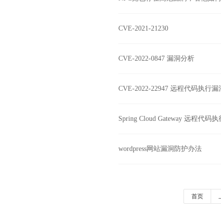
CVE-2021-21230
CVE-2022-0847 漏洞分析
CVE-2022-22947 远程代码执
Spring Cloud Gateway 远程代
wordpress网站漏洞防护办法
首页