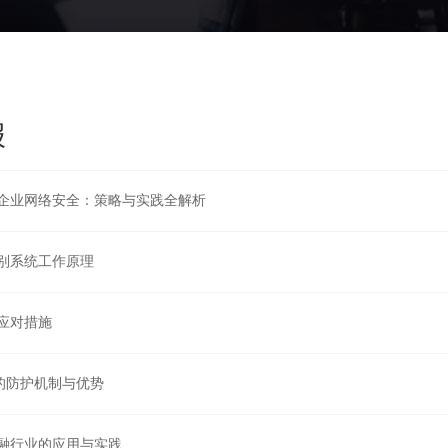
报
力企业网络安全：策略与实践全解析
识别系统工作原理
应对措施
的防护机制与优势
金融行业的应用与实践