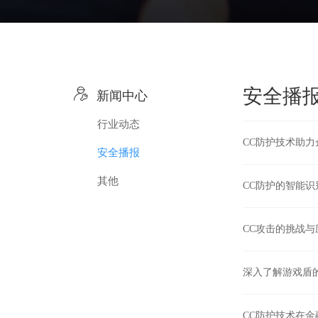

安全播
新闻中心
行业动态
CC防护技术助
安全播报
其他
CC防护的智能
CC攻击的挑战与
深入了解游戏盾
CC防护技术在