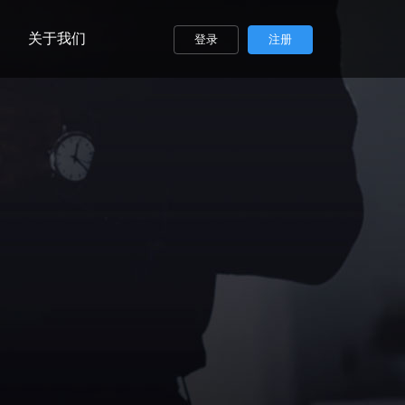
关于我们
登录
注册