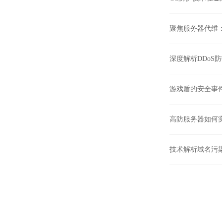
聚焦服务器代维
深度解析DDoS
游戏盾的安全事
高防服务器如何
技术解析域名污染