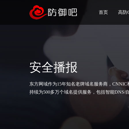
首页
高防
安全播报
东方网域作为15年知名老牌域名服务商，CNNI
持续为500多万个域名提供服务，包括智能DNS/