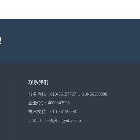
！
联系我们
服务热线：010-56157787 ，010-56159998
企业QQ：4000043998
技术支持：010-56159998
E-Mail：800@fangyuba.com