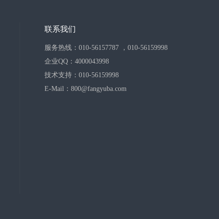
联系我们
服务热线：010-56157787 ，010-56159998
企业QQ：4000043998
技术支持：010-56159998
E-Mail：800@fangyuba.com