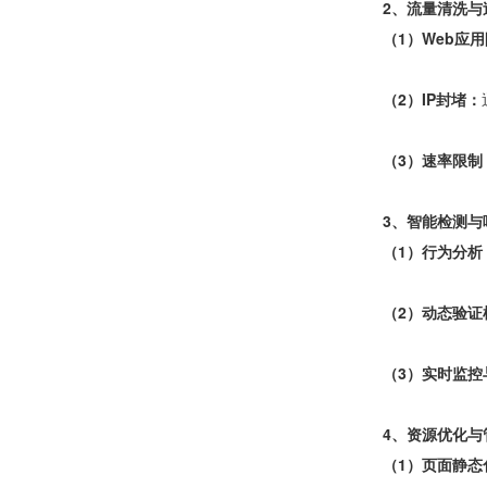
2、流量清洗与
（1）Web应
（2）IP封堵：
（3）速率限制
3、智能检测与
（1）行为分析
（2）动态验证
（3）实时监控
4、资源优化与
（1）页面静态