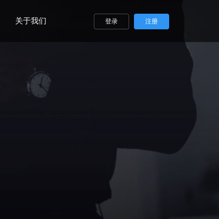
关于我们
登录
注册