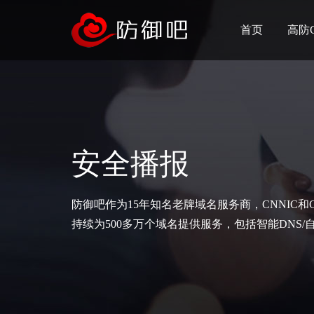
首页
高防
安全播报
防御吧作为15年知名老牌域名服务商，CNNIC和
持续为500多万个域名提供服务，包括智能DNS/