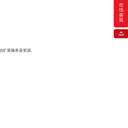
动扩展服务器资源。