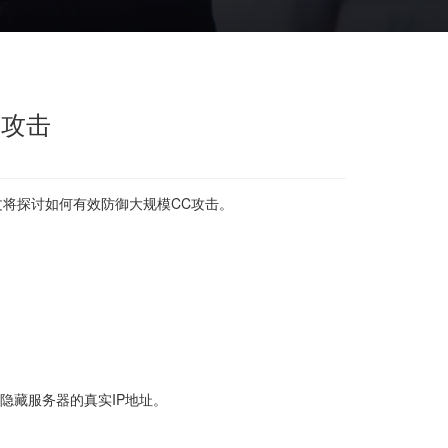
C攻击
文将探讨如何有效防御大规模CC攻击。
隐藏服务器的真实IP地址。