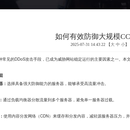
如何有效防御大规模C
2025-07-31 14:43:22 【
大
中
小
】
种常见的DDoS攻击手段，已成为威胁网站稳定运行的主要因素之一。本
固
器：
选择具备强大防御能力的服务器，能够承受高流量冲击。
：
通过负载均衡器分散流量到多个服务器，避免单一服务器过载。
：
使用内容分发网络（CDN）来缓存和分发内容，减轻源服务器压力，并