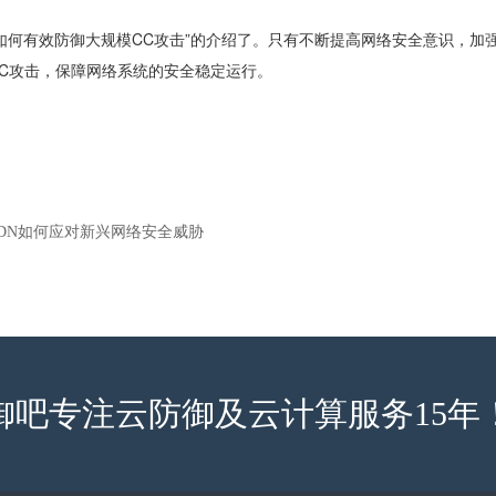
如何有效防御大规模CC攻击”的介绍了。只有不断提高网络安全意识，加
C攻击，保障网络系统的安全稳定运行。
DN如何应对新兴网络安全威胁
御吧专注云防御及云计算服务15年