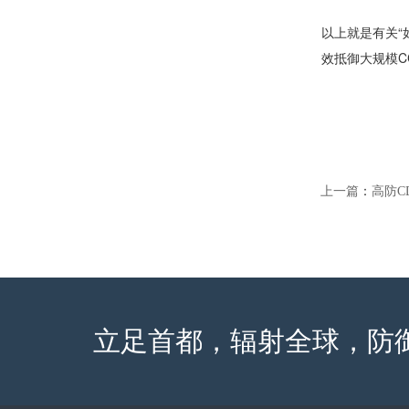
以上就是有关“
效抵御大规模C
上一篇
：
高防C
立足首都，辐射全球，防