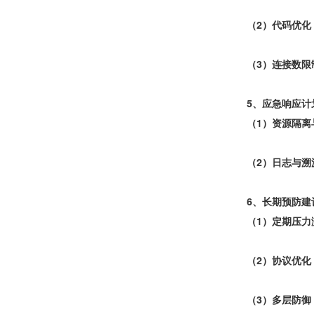
（2）代码优化
（3）连接数限
5、应急响应计
（1）资源隔离
（2）日志与溯
6、长期预防建
（1）定期压力
（2）协议优化
（3）多层防御