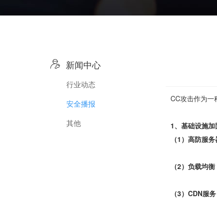

新闻中心
行业动态
CC攻击作为一
安全播报
其他
1、基础设施加
（1）高防服务
（2）负载均衡
（3）CDN服务