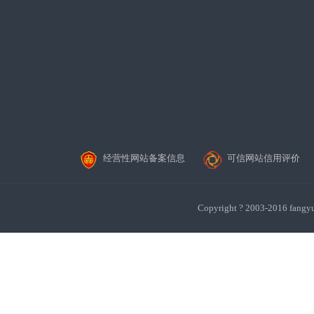
经营性网站备案信息
可信网站信用评价
Copyright ? 2003-201