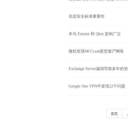
信息安全标准重要性
木马 Emotet 和 Qbot 影响广泛
微软发现MCCrash新型僵尸网络
Exchange Server漏洞导致多年
Google One VPN中发现22个问题
首页