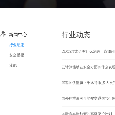

行业动态
新闻中心
行业动态
DDOS攻击会有什么危害，该如何
安全播报
其他
云计算能够在安全方面有什么表现
黑客团伙盗窃上千比特币,多人被
国外严重漏洞可能被交通信号灯
谷歌宣布增加新的高级保护计划