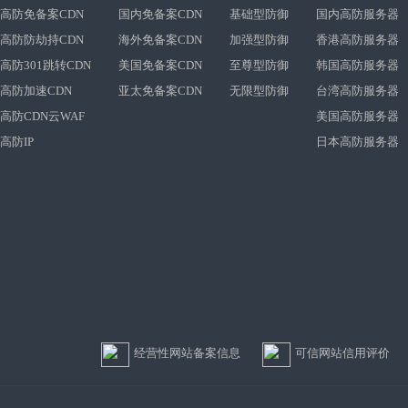
高防免备案CDN
国内免备案CDN
基础型防御
国内高防服务器
高防防劫持CDN
海外免备案CDN
加强型防御
香港高防服务器
高防301跳转CDN
美国免备案CDN
至尊型防御
韩国高防服务器
高防加速CDN
亚太免备案CDN
无限型防御
台湾高防服务器
高防CDN云WAF
美国高防服务器
高防IP
日本高防服务器
经营性网站备案信息
可信网站信用评价