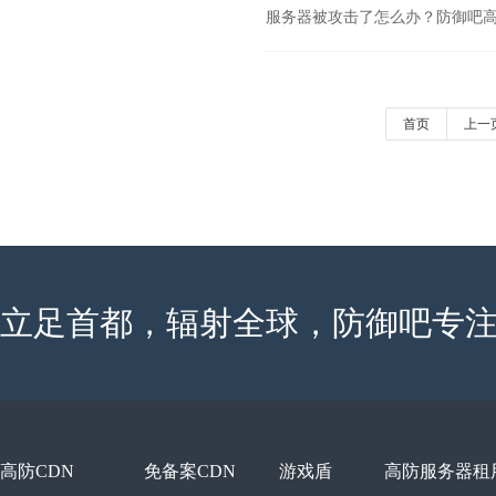
服务器被攻击了怎么办？防御吧
首页
上一
立足首都，辐射全球，防御吧专注
高防CDN
免备案CDN
游戏盾
高防服务器租