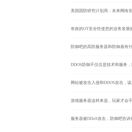
美国国防研究计划局：未来网络
有效的OT安全性使您的业务发展
防御吧的高防服务器和防御盾有
DDOS防御不仅仅是技术和服务
网站被攻击入侵和DDOS攻击，
游戏服务器这样来选，玩家才会
服务器被DDoS攻击，防御吧告