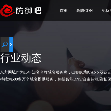
首页
高防CDN
免备
行业动态
东方网域作为15年知名老牌域名服务商，CNNIC和CANN双认
持续为500多万个域名提供服务，包括智能DNS/自由转移/隐私