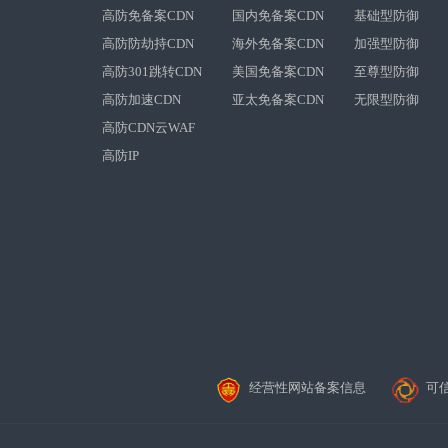
高防免备案CDN
国内免备案CDN
基础型防御
高防防劫持CDN
海外免备案CDN
加强型防御
高防301跳转CDN
美国免备案CDN
至尊型防御
高防加速CDN
亚太免备案CDN
无限型防御
高防CDN云WAF
高防IP
经营性网站备案信息
可