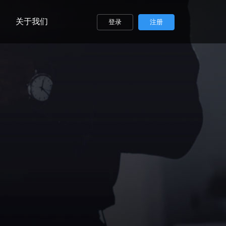
关于我们
登录
注册