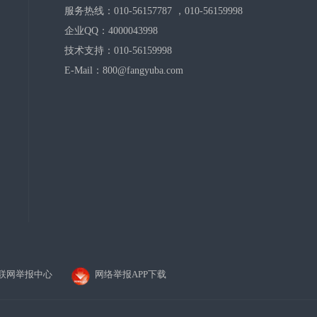
服务热线：010-56157787 ，010-56159998
企业QQ：4000043998
技术支持：010-56159998
E-Mail：800@fangyuba.com
联网举报中心
网络举报APP下载