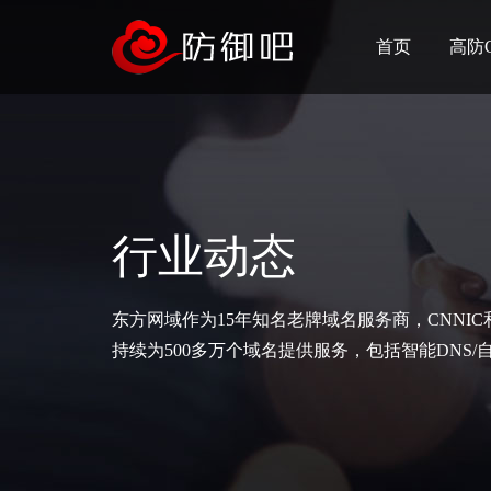
首页
高防
行业动态
东方网域作为15年知名老牌域名服务商，CNNI
持续为500多万个域名提供服务，包括智能DNS/