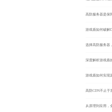
高防服务器是保
游戏盾如何破解D
选择高防服务器
深度解析游戏盾
游戏盾如何实现
高防CDN不止于
从原理到应用，