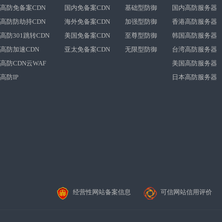
高防免备案CDN
国内免备案CDN
基础型防御
国内高防服务器
高防防劫持CDN
海外免备案CDN
加强型防御
香港高防服务器
高防301跳转CDN
美国免备案CDN
至尊型防御
韩国高防服务器
高防加速CDN
亚太免备案CDN
无限型防御
台湾高防服务器
高防CDN云WAF
美国高防服务器
高防IP
日本高防服务器
经营性网站备案信息
可信网站信用评价