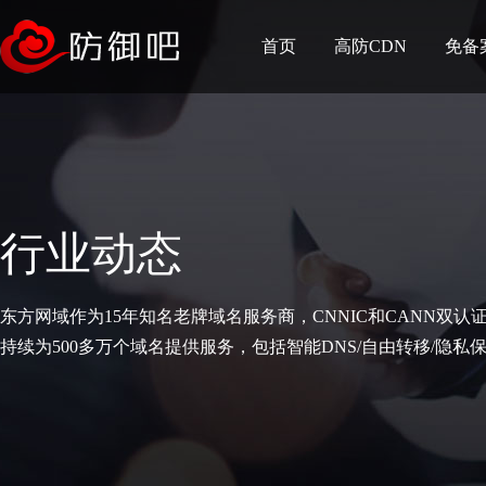
首页
高防CDN
免备
行业动态
东方网域作为15年知名老牌域名服务商，CNNIC和CANN双认
持续为500多万个域名提供服务，包括智能DNS/自由转移/隐私