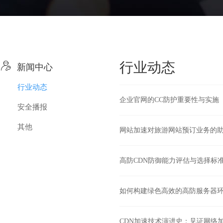

行业动态
新闻中心
行业动态
企业官网的CC防护重要性与实施
安全播报
其他
网站加速对旅游网站预订业务的
高防CDN防御能力评估与选择标
如何构建绿色高效的高防服务器
CDN加速技术演进史：见证网络