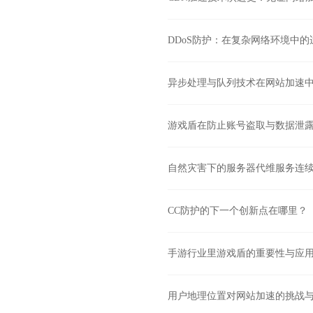
DDoS防护：在复杂网络环境中的
异步处理与队列技术在网站加速
游戏盾在防止账号盗取与数据泄
自然灾害下的服务器代维服务连
CC防护的下一个创新点在哪里？
手游行业里游戏盾的重要性与应
用户地理位置对网站加速的挑战