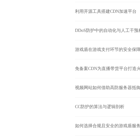
利用开源工具搭建CDN加速平台
DDoS防护中的自动化与人工干预
游戏盾在游戏支付环节的安全保
免备案CDN为直播带货平台打造
视频网站如何借助高防服务器抵
CC防护的算法与逻辑剖析
如何选择合规且安全的游戏盾服