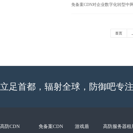
免备案CDN对企业数字化转型中
首页
立足首都，辐射全球，防御吧专注
高防CDN
免备案CDN
游戏盾
高防服务器租