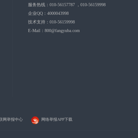
服务热线：010-56157787 ，010-56159998
企业QQ：4000043998
技术支持：010-56159998
E-Mail：800@fangyuba.com
联网举报中心
网络举报APP下载