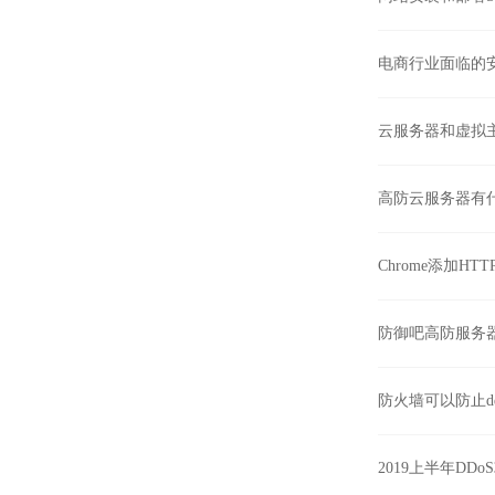
电商行业面临的
云服务器和虚拟
高防云服务器有
Chrome添加H
防御吧高防服务
防火墙可以防止d
2019上半年D