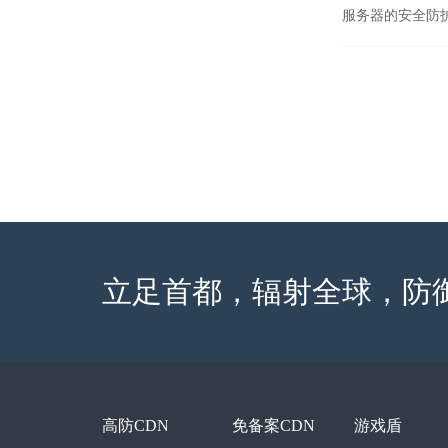
服务器的安全防
立足首都，辐射全球，防
高防CDN
免备案CDN
游戏盾