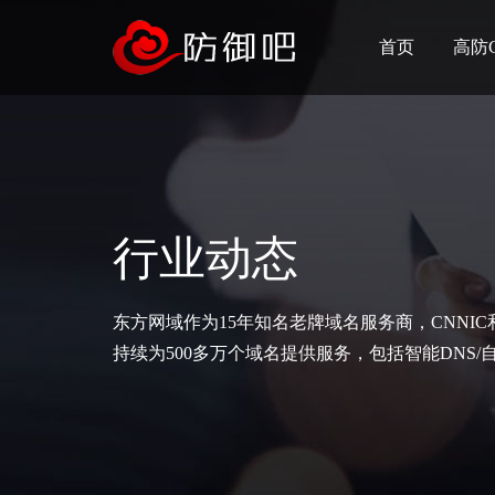
首页
高防
行业动态
东方网域作为15年知名老牌域名服务商，CNNI
持续为500多万个域名提供服务，包括智能DNS/