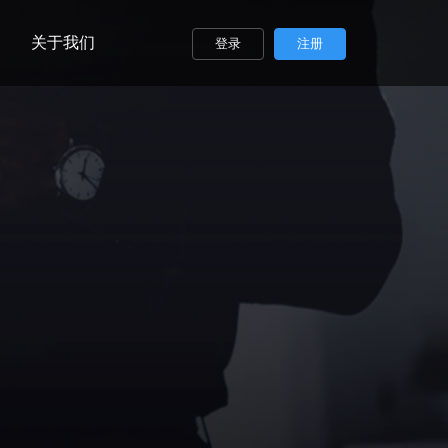
关于我们
登录
注册