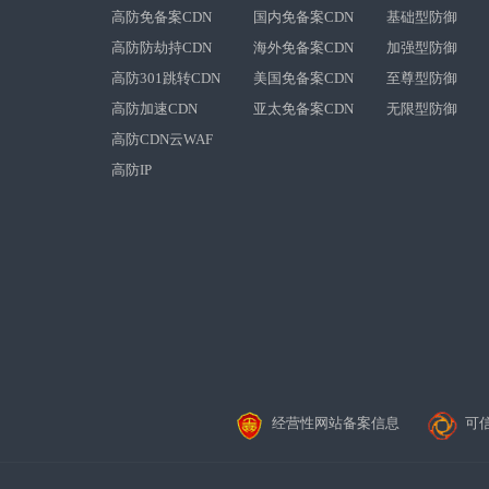
高防免备案CDN
国内免备案CDN
基础型防御
高防防劫持CDN
海外免备案CDN
加强型防御
高防301跳转CDN
美国免备案CDN
至尊型防御
高防加速CDN
亚太免备案CDN
无限型防御
高防CDN云WAF
高防IP
经营性网站备案信息
可